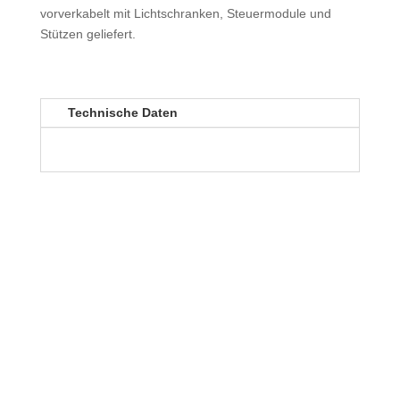
vorverkabelt mit Lichtschranken, Steuermodule und
Stützen geliefert.
Technische Daten