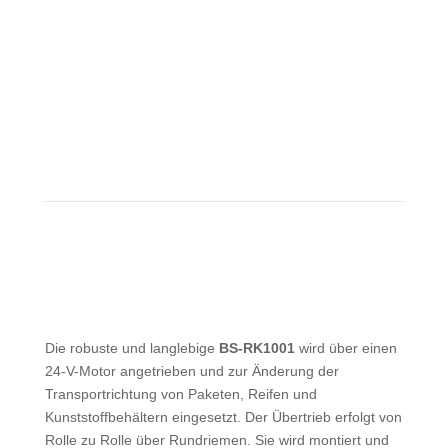
Die robuste und langlebige
BS-RK1001
wird über einen
24-V-Motor angetrieben und zur Änderung der
Transportrichtung von Paketen, Reifen und
Kunststoffbehältern eingesetzt. Der Übertrieb erfolgt von
Rolle zu Rolle über Rundriemen. Sie wird montiert und