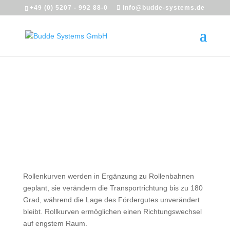
+49 (0) 5207 - 992 88-0
info@budde-systems.de
rOLLEN­­
KURVEN
Rollenkurven werden in Ergänzung zu Rollenbahnen
geplant, sie verändern die Transportrichtung bis zu 180
Grad, während die Lage des Fördergutes unverändert
bleibt. Rollkurven ermöglichen einen Richtungswechsel
auf engstem Raum.