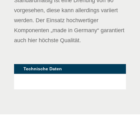
Standardmäßig ist eine Drehung von 90°
vorgesehen, diese kann allerdings variiert
werden. Der Einsatz hochwertiger
Komponenten „made in Germany“ garantiert
auch hier höchste Qualität.
Technische Daten