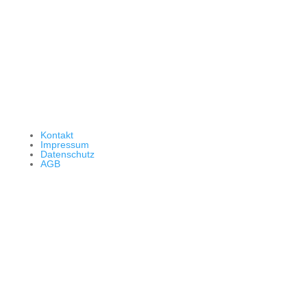
Kontakt
Impressum
Datenschutz
AGB