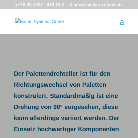
+49 (0) 5207 - 992 88-0
info@budde-systems.de
Der Palettendrehteller ist für den
Richtungswechsel von Paletten
konstruiert. Standardmäßig ist eine
Drehung von 90° vorgesehen, diese
kann allerdings variiert werden. Der
Einsatz hochwertiger Komponenten