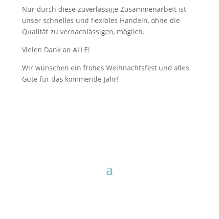
Nur durch diese zuverlässige Zusammenarbeit ist
unser schnelles und flexibles Handeln, ohne die
Qualität zu vernachlässigen, möglich.
Vielen Dank an ALLE!
Wir wünschen ein frohes Weihnachtsfest und alles
Gute für das kommende Jahr!