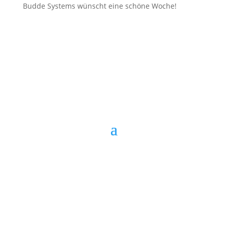
Budde Systems wünscht eine schöne Woche!